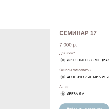
СЕМИНАР 17
7 000
р.
Для кого?
ДЛЯ ОПЫТНЫХ СПЕЦИА
Основы гомеопатии
ХРОНИЧЕСКИЕ МИАЗМЫ
Автор
ДЕЕВА Л.А.
Добавить в корзину