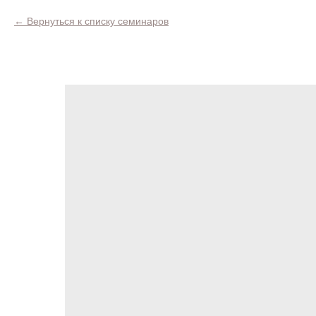
Вернуться к списку семинаров