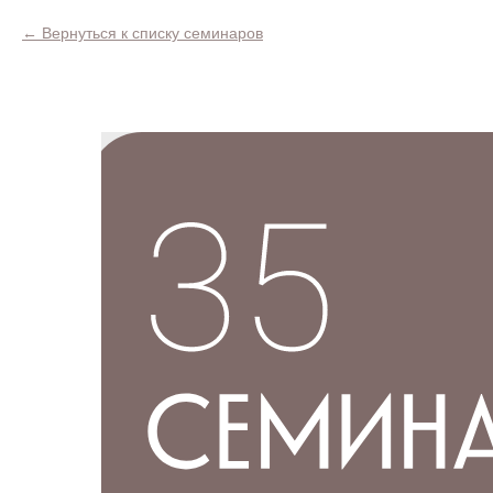
Вернуться к списку семинаров