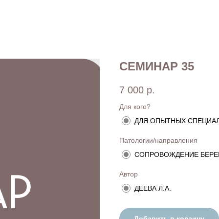
СЕМИНАР 35
7 000
р.
Для кого?
ДЛЯ ОПЫТНЫХ СПЕЦИА
Патологии/направления
СОПРОВОЖДЕНИЕ БЕР
Автор
ДЕЕВА Л.А.
Добавить в корзину