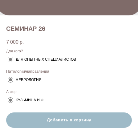
СЕМИНАР 26
7 000
р.
Для кого?
ДЛЯ ОПЫТНЫХ СПЕЦИАЛИСТОВ
Патологии/направления
НЕВРОЛОГИЯ
Автор
КУЗЬМИНА И.Ф.
Добавить в корзину