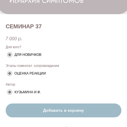
СЕМИНАР 37
7 000
р.
Для кого?
ДЛЯ НОВИЧКОВ
Этапы гомеопат. сопровождения
ОЦЕНКА РЕАКЦИИ
Автор
КУЗЬМИНА И.Ф.
Добавить в корзину