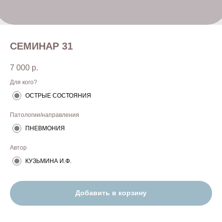
СЕМИНАР 31
7 000
р.
Для кого?
ОСТРЫЕ СОСТОЯНИЯ
Патологии/направления
ПНЕВМОНИЯ
Автор
КУЗЬМИНА И.Ф.
Добавить в корзину