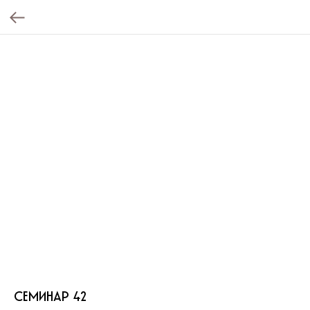
СЕМИНАР 42