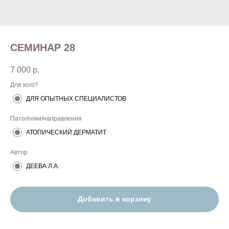
СЕМИНАР 28
7 000
р.
Для кого?
ДЛЯ ОПЫТНЫХ СПЕЦИАЛИСТОВ
Патологии/направления
АТОПИЧЕСКИЙ ДЕРМАТИТ
Автор
ДЕЕВА Л.А.
Добавить в корзину